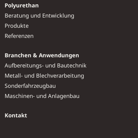
Polyurethan
Beratung und Entwicklung
Produkte
Referenzen
Branchen & Anwendungen
Aufbereitungs- und Bautechnik
Metall- und Blechverarbeitung
Sonderfahrzeugbau
Maschinen- und Anlagenbau
Kontakt