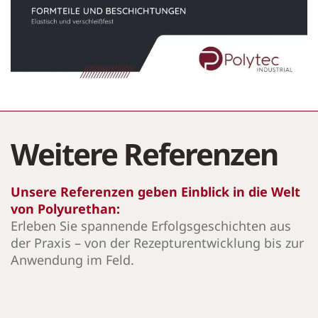
Weitere Referenzen
Unsere Referenzen geben Einblick in die Welt
von Polyurethan:
Erleben Sie spannende Erfolgsgeschichten aus
der Praxis – von der Rezepturentwicklung bis zur
Anwendung im Feld.