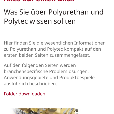
Was Sie über Polyurethan und
Polytec wissen sollten
Hier finden Sie die wesentlichen Informationen
zu Polyurethan und Polytec kompakt auf den
ersten beiden Seiten zusammengefasst.
Auf den folgenden Seiten werden
branchenspezifische Problemlösungen,
Anwendungsgebiete und Produktbespiele
ausführlich beschrieben.
Folder downloaden