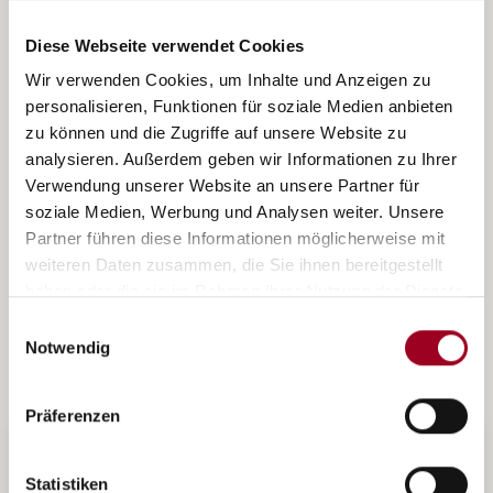
Verschleißschutzbeschichtung von
Großbauteilen
Diese Webseite verwendet Cookies
Wir verwenden Cookies, um Inhalte und Anzeigen zu
personalisieren, Funktionen für soziale Medien anbieten
weiterlesen
zu können und die Zugriffe auf unsere Website zu
analysieren. Außerdem geben wir Informationen zu Ihrer
Verwendung unserer Website an unsere Partner für
soziale Medien, Werbung und Analysen weiter. Unsere
Partner führen diese Informationen möglicherweise mit
weiteren Daten zusammen, die Sie ihnen bereitgestellt
haben oder die sie im Rahmen Ihrer Nutzung der Dienste
gesammelt haben.
Einwilligungsauswahl
Notwendig
Präferenzen
Statistiken