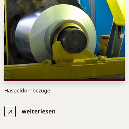
Haspeldornbezüge
weiterlesen