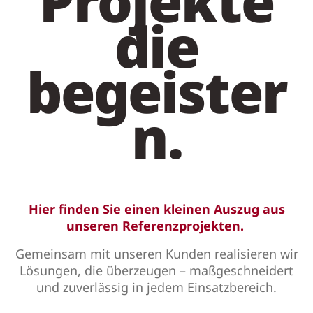
Projekte
die
begeister
n.
Hier finden Sie einen kleinen Auszug aus
unseren Referenzprojekten.
Gemeinsam mit unseren Kunden realisieren wir
Lösungen, die überzeugen – maßgeschneidert
und zuverlässig in jedem Einsatzbereich.