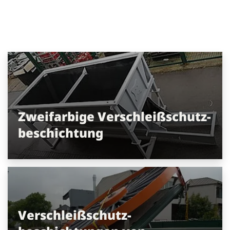
Zweifarbige Verschleißschutz-
beschichtung
Verschleißschutz-