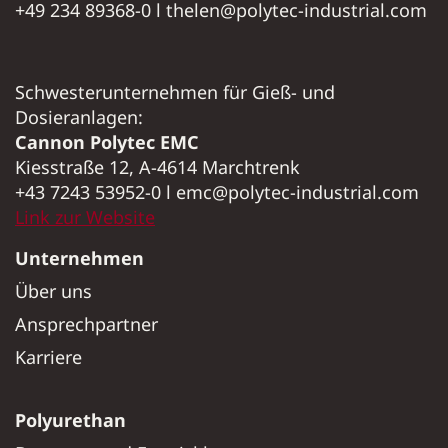
+49 234 89368-0 l thelen@polytec-industrial.com
Schwesterunternehmen für Gieß- und
Dosieranlagen:
Cannon Polytec EMC
Kiesstraße 12, A-4614 Marchtrenk
+43 7243 53952-0 l emc@polytec-industrial.com
Link zur Website
Unternehmen
Über uns
Ansprechpartner
Karriere
Polyurethan