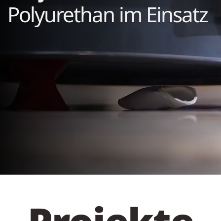
Polyurethan im Einsatz