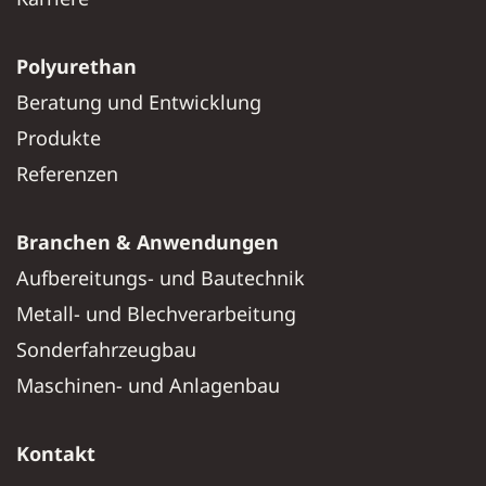
Polyurethan
Beratung und Entwicklung
Produkte
Referenzen
Branchen & Anwendungen
Aufbereitungs- und Bautechnik
Metall- und Blechverarbeitung
Sonderfahrzeugbau
Maschinen- und Anlagenbau
Kontakt