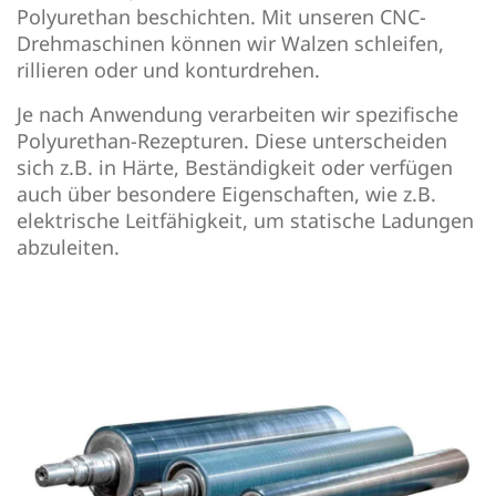
Polyurethan beschichten. Mit unseren CNC-
Drehmaschinen können wir Walzen schleifen,
rillieren oder und konturdrehen.
Je nach Anwendung verarbeiten wir spezifische
Polyurethan-Rezepturen. Diese unterscheiden
sich z.B. in Härte, Beständigkeit oder verfügen
auch über besondere Eigenschaften, wie z.B.
elektrische Leitfähigkeit, um statische Ladungen
abzuleiten.