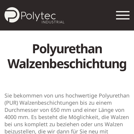
Polyurethan
Walzenbeschichtung
Sie bekommen von uns hochwertige Polyurethan
(PUR) Walzenbeschichtungen bis zu einem
Durchmesser von 650 mm und einer Länge von
4000 mm. Es besteht die Möglichkeit, die Walzen
bei uns komplett zu beziehen oder uns Walzen
beizustellen, die wir dann für Sie neu mit