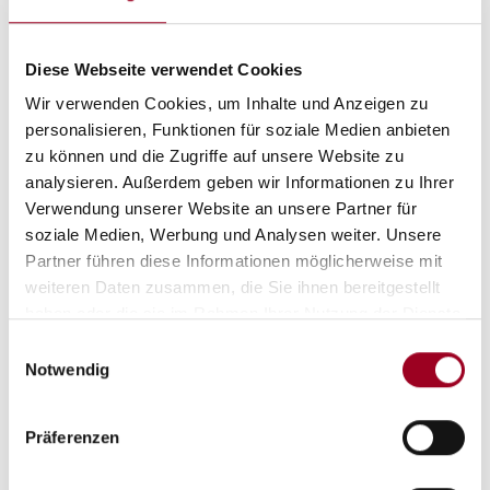
Diese Webseite verwendet Cookies
Wir verwenden Cookies, um Inhalte und Anzeigen zu
personalisieren, Funktionen für soziale Medien anbieten
zu können und die Zugriffe auf unsere Website zu
analysieren. Außerdem geben wir Informationen zu Ihrer
Verwendung unserer Website an unsere Partner für
soziale Medien, Werbung und Analysen weiter. Unsere
Hysterese-Reduktion
Partner führen diese Informationen möglicherweise mit
weiteren Daten zusammen, die Sie ihnen bereitgestellt
haben oder die sie im Rahmen Ihrer Nutzung der Dienste
gesammelt haben.
Einwilligungsauswahl
Notwendig
Präferenzen