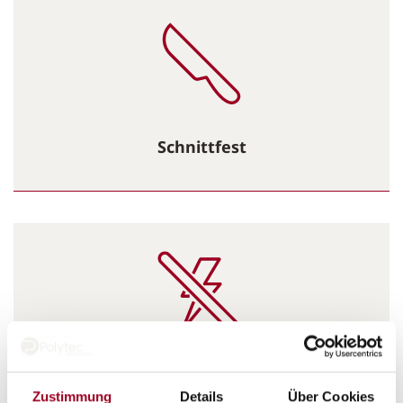
Schnittfest
Antistatisch & Leitfähig
Zustimmung
Details
Über Cookies