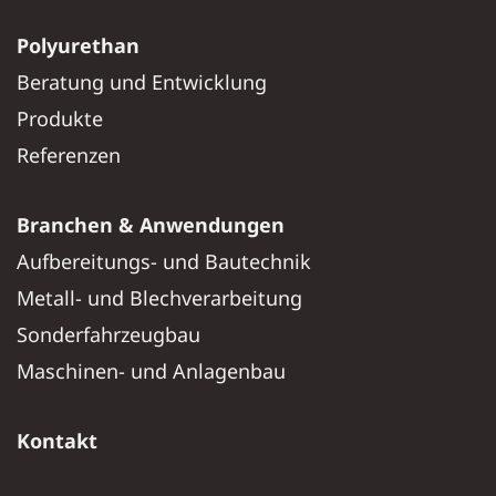
Polyurethan
Beratung und Entwicklung
Produkte
Referenzen
Branchen & Anwendungen
Aufbereitungs- und Bautechnik
Metall- und Blechverarbeitung
Sonderfahrzeugbau
Maschinen- und Anlagenbau
Kontakt