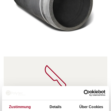
Schnittfest
Zustimmung
Details
Über Cookies