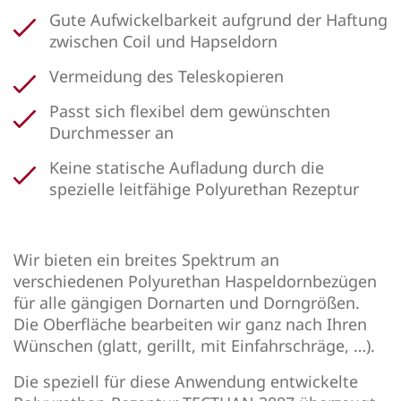
Gute Aufwickelbarkeit aufgrund der Haftung
zwischen Coil und Hapseldorn
Vermeidung des Teleskopieren
Passt sich flexibel dem gewünschten
Durchmesser an
Keine statische Aufladung durch die
spezielle leitfähige Polyurethan Rezeptur
Wir bieten ein breites Spektrum an
verschiedenen Polyurethan Haspeldornbezügen
für alle gängigen Dornarten und Dorngrößen.
Die Oberfläche bearbeiten wir ganz nach Ihren
Wünschen (glatt, gerillt, mit Einfahrschräge, …).
Die speziell für diese Anwendung entwickelte