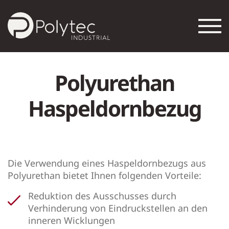
Polyurethan
Haspeldornbezug
Die Verwendung eines Haspeldornbezugs aus
Polyurethan bietet Ihnen folgenden Vorteile:
Reduktion des Ausschusses durch
Verhinderung von Eindruckstellen an den
inneren Wicklungen