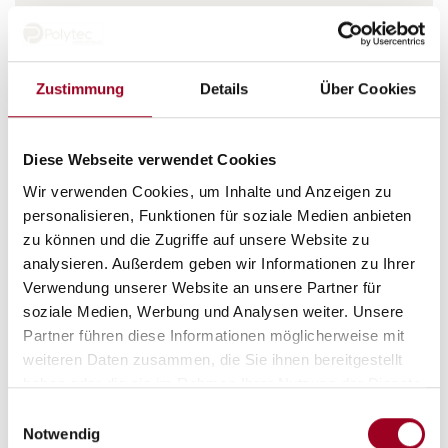
Zustimmung
Details
Über Cookies
Diese Webseite verwendet Cookies
Wir verwenden Cookies, um Inhalte und Anzeigen zu
personalisieren, Funktionen für soziale Medien anbieten
Mikrobenbeständig
zu können und die Zugriffe auf unsere Website zu
analysieren. Außerdem geben wir Informationen zu Ihrer
Verwendung unserer Website an unsere Partner für
soziale Medien, Werbung und Analysen weiter. Unsere
Partner führen diese Informationen möglicherweise mit
weiteren Daten zusammen, die Sie ihnen bereitgestellt
haben oder die sie im Rahmen Ihrer Nutzung der Dienste
gesammelt haben.
Einwilligungsauswahl
Notwendig