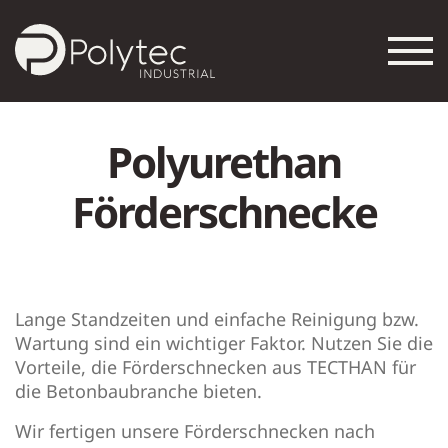
Polyurethan
Förderschnecke
Lange Standzeiten und einfache Reinigung bzw.
Wartung sind ein wichtiger Faktor. Nutzen Sie die
Vorteile, die Förderschnecken aus TECTHAN für
die Betonbaubranche bieten.
Wir fertigen unsere Förderschnecken nach