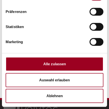
Hydrolysebeständig
Präferenzen
Statistiken
Marketing
Alle zulassen
Einsatz im Lebensmittelbereich
Auswahl erlauben
Ablehnen