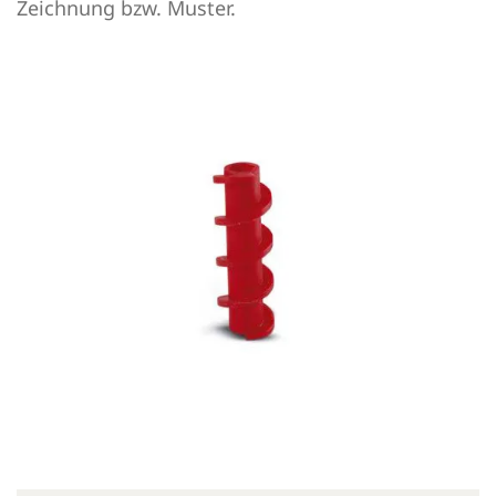
Zeichnung bzw. Muster.